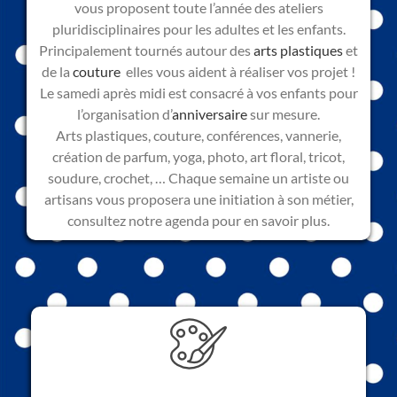
vous proposent toute l’année des ateliers
pluridisciplinaires pour les adultes et les enfants.
Principalement tournés autour des
arts plastiques
et
de la
couture
elles vous aident à réaliser vos projet !
Le samedi après midi est consacré à vos enfants pour
l’organisation d’
anniversaire
sur mesure.
Arts plastiques, couture, conférences, vannerie,
création de parfum, yoga, photo, art floral, tricot,
soudure, crochet, … Chaque semaine un artiste ou
artisans vous proposera une initiation à son métier,
consultez notre agenda pour en savoir plus.