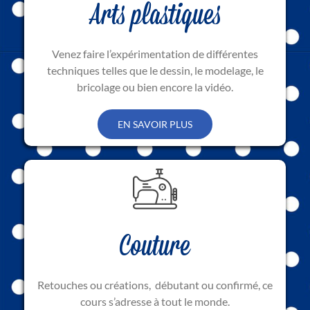
Arts plastiques
Venez faire l’expérimentation de différentes
techniques telles que le dessin, le modelage, le
bricolage ou bien encore la vidéo.
EN SAVOIR PLUS
Couture
Retouches ou créations, débutant ou confirmé, ce
cours s’adresse à tout le monde.