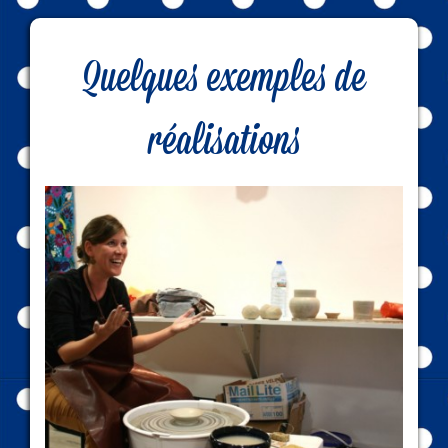
Quelques exemples de
réalisations