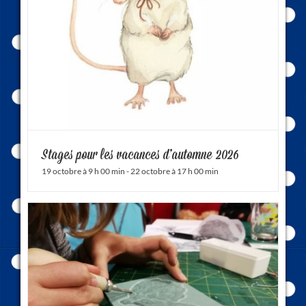
Stages pour les vacances d’automne 2026
19 octobre à 9 h 00 min
-
22 octobre à 17 h 00 min