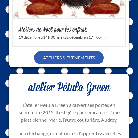
Ateliers de Noel pour les enfants
19 décembre à 14 h 00 min
-
22 décembre à 17 h 00 min
ATELIERS & EVENEMENTS
atelier Pétula Green
L’atelier Pétula Green a ouvert ses portes en
septembre 2015. Il est géré par deux amies l’une
plasticienne, Marie, l’autre couturière, Audrey.
Lieu d’échange, de culture et d’apprentissage elles