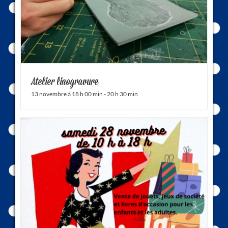
Atelier linogravure
13 novembre à 18 h 00 min
-
20 h 30 min