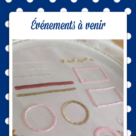
Événements à venir