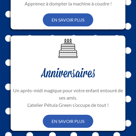
Apprenez à dompter la machine à coudre !
EN SAVOIR PLUS
Anniversaires
Un après-midi magique pour votre enfant entouré de
ses amis.
L’atelier Pétula Green s’occupe de tout !
EN SAVOIR PLUS