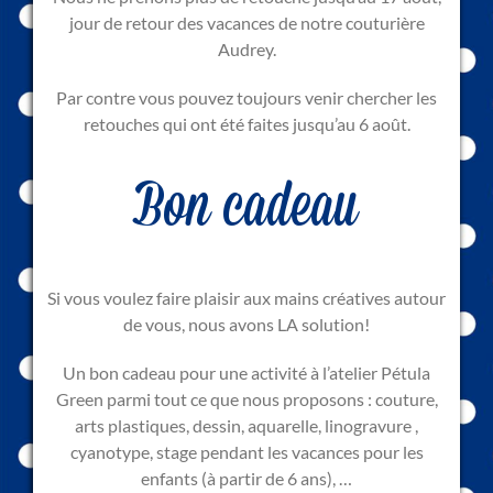
jour de retour des vacances de notre couturière
Audrey.
Par contre vous pouvez toujours venir chercher les
retouches qui ont été faites jusqu’au 6 août.
Bon cadeau
Si vous voulez faire plaisir aux mains créatives autour
de vous, nous avons LA solution!
Un bon cadeau pour une activité à l’atelier Pétula
Green parmi tout ce que nous proposons : couture,
arts plastiques, dessin, aquarelle, linogravure ,
cyanotype, stage pendant les vacances pour les
enfants (à partir de 6 ans), …