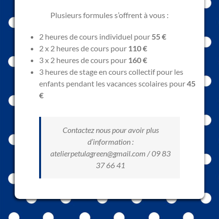
Plusieurs formules s’offrent à vous :
2 heures de cours individuel pour
55 €
2 x 2 heures de cours pour
110 €
3 x 2 heures de cours pour
160 €
3 heures de stage en cours collectif pour les
enfants pendant les vacances scolaires pour
45
€
Contactez nous pour avoir plus
d’information :
atelierpetulagreen@gmail.com / 09 83
37 66 41