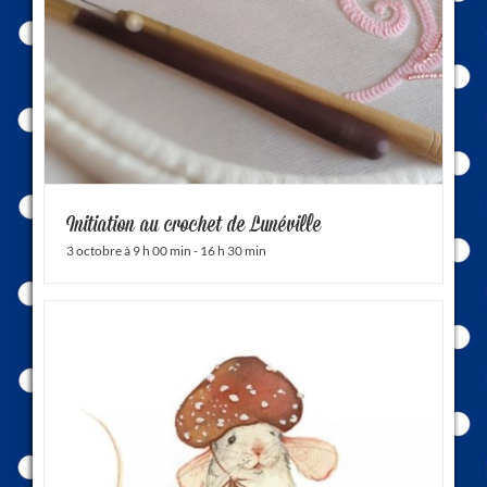
Initiation au crochet de Lunéville
3 octobre à 9 h 00 min
-
16 h 30 min