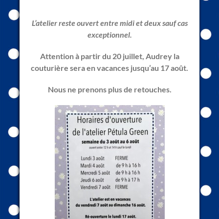
L’atelier reste ouvert entre midi et deux sauf cas
exceptionnel.
Attention à partir du 20 juillet, Audrey la
couturière sera en vacances jusqu’au 17 août.
Nous ne prenons plus de retouches.