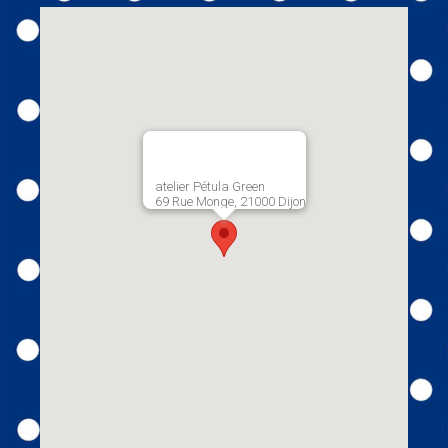
atelier Pétula Green
69 Rue Monge, 21000 Dijon