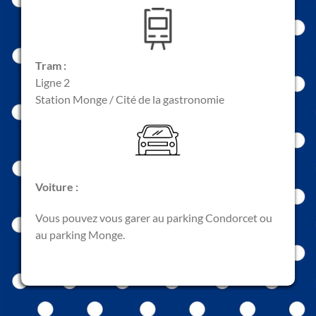
Tram :
Ligne 2
Station Monge / Cité de la gastronomie
Voiture :
Vous pouvez vous garer au parking Condorcet ou
au parking Monge.