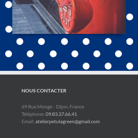
NOUS CONTACTER
69 Rue Monge - Dijon, France
Téléphone:
09.83.37.66.41
Email:
atelierpetulagreen@gmail.com