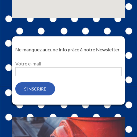
Ne manquez aucune info grâce à notre Newsletter
Votre e-mail