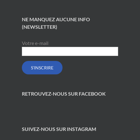
NE MANQUEZ AUCUNE INFO
(NEWSLETTER)
Votre e-mail
RETROUVEZ-NOUS SUR FACEBOOK
SUIVEZ-NOUS SUR INSTAGRAM