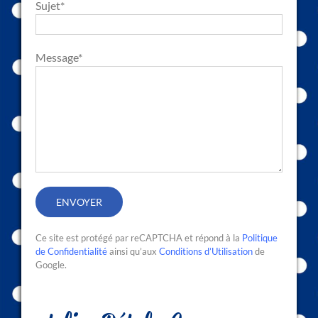
Sujet*
Message*
Ce site est protégé par reCAPTCHA et répond à la
Politique
de Confidentialité
ainsi qu’aux
Conditions d’Utilisation
de
Google.